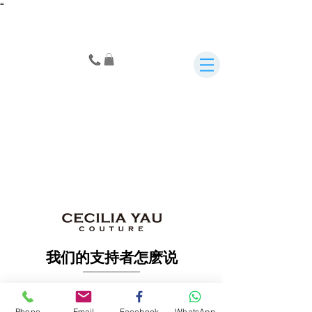
=
我们的支持者怎麽说
Phone
Email
Facebook
WhatsApp